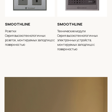
SMOOTHLINE
SMOOTHLINE
Розетки
Технические модули
Серия высокотехнологичных
Серия высокотехнологичных
розеток, монтируемых заподлицо с
электронных устройств,
поверхностью
монтируемых заподлицо с
поверхностью