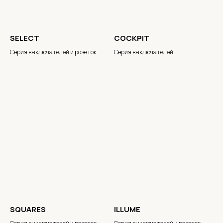
SELECT
COCKPIT
Серия выключателей и розеток
Серия выключателей
SQUARES
ILLUME