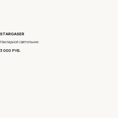
STARGASER
Накладной светильник
3 000
РУБ.