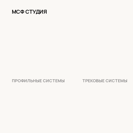
МСФ СТУДИЯ
ПРОФИЛЬНЫЕ СИСТЕМЫ
ТРЕКОВЫЕ СИСТЕМЫ