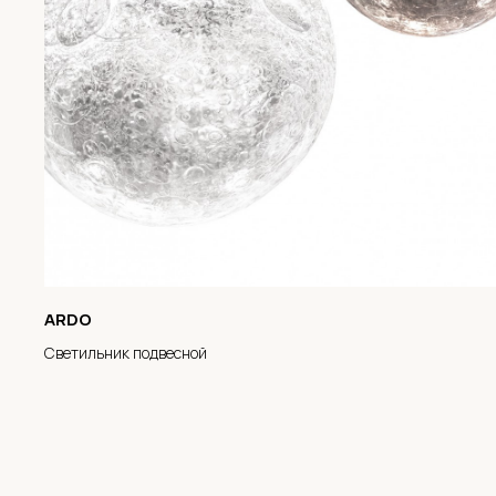
ARDO
Светильник подвесной