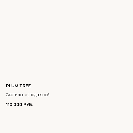
PLUM TREE
Светильник подвесной
110 000
РУБ.