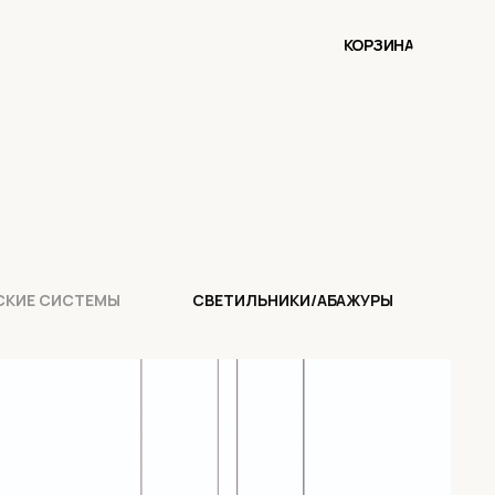
КОРЗИНА
СКИЕ СИСТЕМЫ
СВЕТИЛЬНИКИ/АБАЖУРЫ