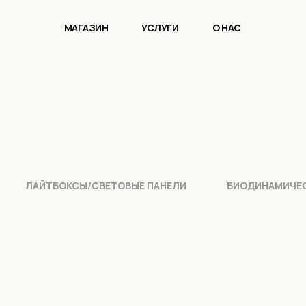
МАГАЗИН
УСЛУГИ
О НАС
ЛАЙТБОКСЫ/СВЕТОВЫЕ ПАНЕЛИ
БИОДИНАМИЧЕ