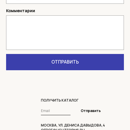
ПОЛУЧИТЬ КАТАЛОГ
Отправить
МОСКВА, УЛ. ДЕНИСА ДАВЫДОВА,4