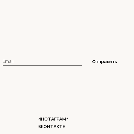
Отправить
ИНСТАГРАМ*
ВКОНТАКТЕ