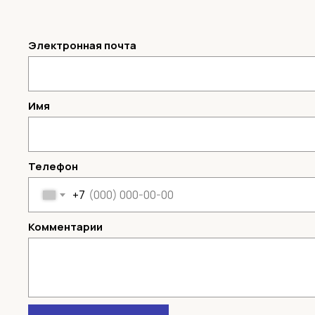
Электронная почта
Имя
Телефон
+7
Комментарии