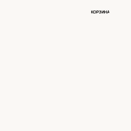
КОРЗИНА