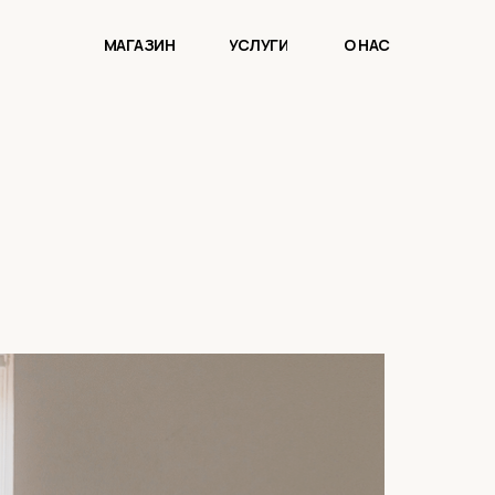
МАГАЗИН
УСЛУГИ
О НАС