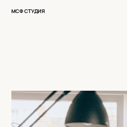
МСФ СТУДИЯ