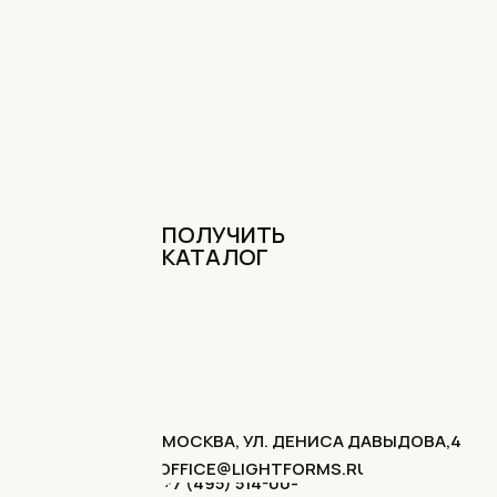
ПОЛУЧИТЬ
КАТАЛОГ
МОСКВА, УЛ. ДЕНИСА ДАВЫДОВА,4
OFFICE@LIGHTFORMS.RU
+7 (495) 514-00-