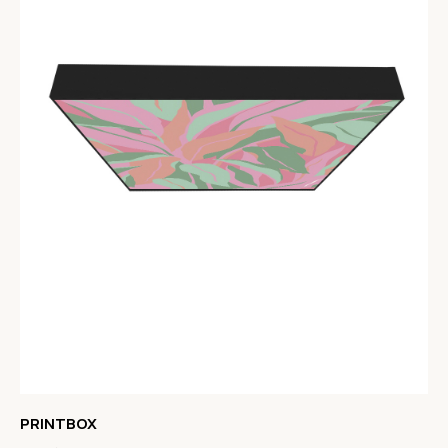
PRINTBOX