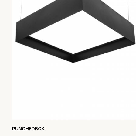
PUNCHEDBOX