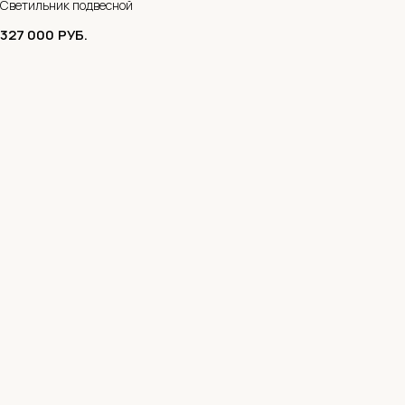
Светильник подвесной
327 000
РУБ.