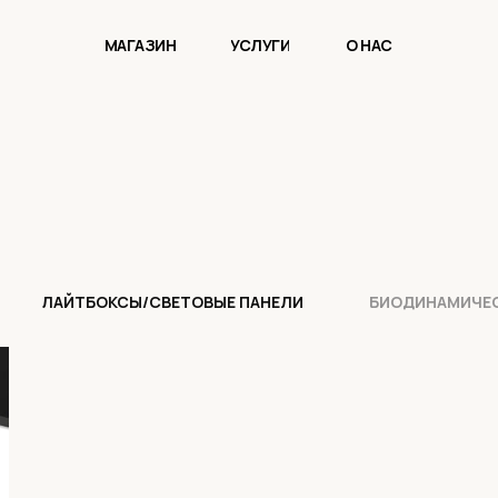
МАГАЗИН
УСЛУГИ
О НАС
ЛАЙТБОКСЫ/СВЕТОВЫЕ ПАНЕЛИ
БИОДИНАМИЧЕ