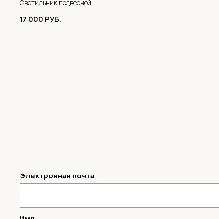
Светильник подвесной
17 000
РУБ.
Электронная почта
Имя