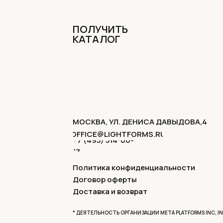
ПОЛУЧИТЬ
КАТАЛОГ
МОСКВА, УЛ. ДЕНИСА ДАВЫДОВА,4
OFFICE@LIGHTFORMS.RU
+7 (495) 514-00-
17
Политика конфиденциальности
Договор оферты
Доставка и возврат
* ДЕЯТЕЛЬНОСТЬ ОРГАНИЗАЦИИ META PLATFORMS INC, I