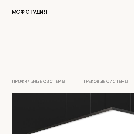
МСФ СТУДИЯ
ПРОФИЛЬНЫЕ СИСТЕМЫ
ТРЕКОВЫЕ СИСТЕМЫ