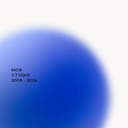
МСФ
СТУДИЯ
2006 - 2024