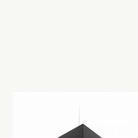
СМОТРЕТЬ КАТАЛОГ