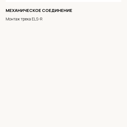
МЕХАНИЧЕСКОЕ СОЕДИНЕНИЕ
Монтаж трека ELS-R