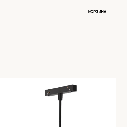
КОРЗИНА