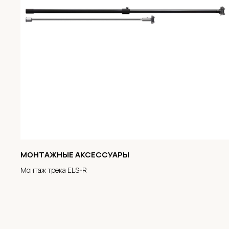
МОНТАЖНЫЕ АКСЕССУАРЫ
Монтаж трека ELS-R