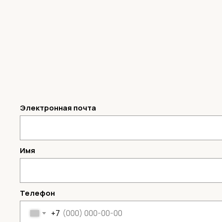
Электронная почта
Имя
Телефон
+7