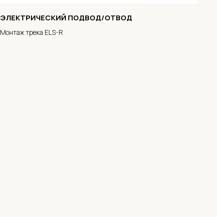
ЭЛЕКТРИЧЕСКИЙ ПОДВОД/ОТВОД
Монтаж трека ELS-R