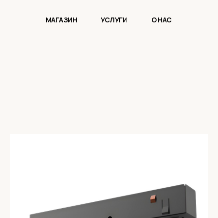
МАГАЗИН
УСЛУГИ
О НАС