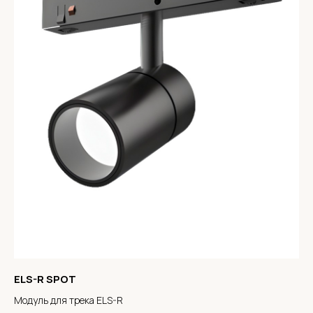
ELS-R SPOT
Модуль для трека ELS-R