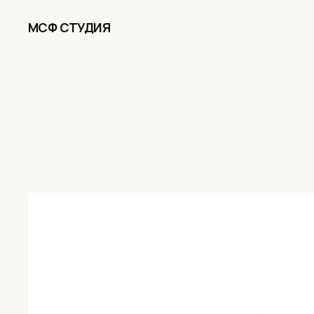
МСФ СТУДИЯ