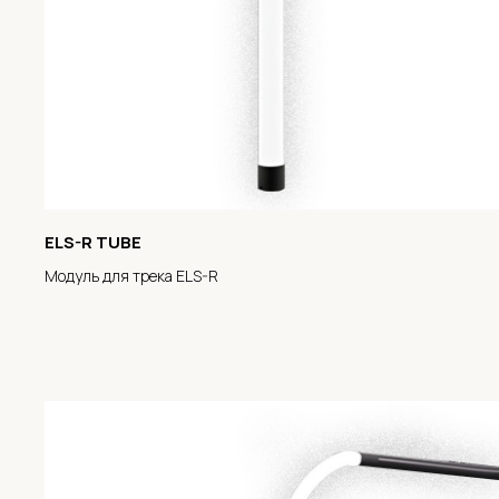
ELS-R TUBE
Модуль для трека ELS-R