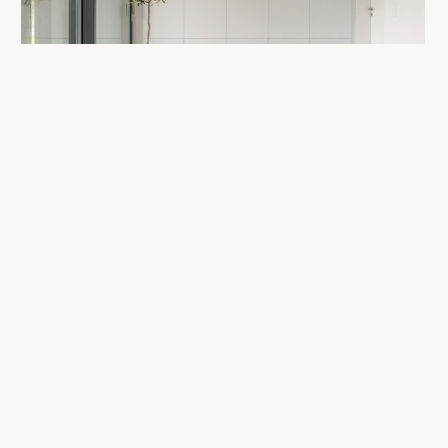
ИМИТАЦИЯ ЕСТЕСТВЕННОГО СВЕТА EWINLIGHT
СМОТРЕТЬ КАТАЛОГ