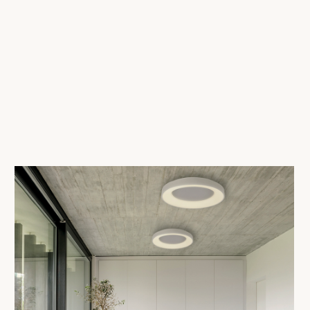
СМОТРЕТЬ КАТАЛОГ
СМОТРЕТЬ КАТАЛОГ