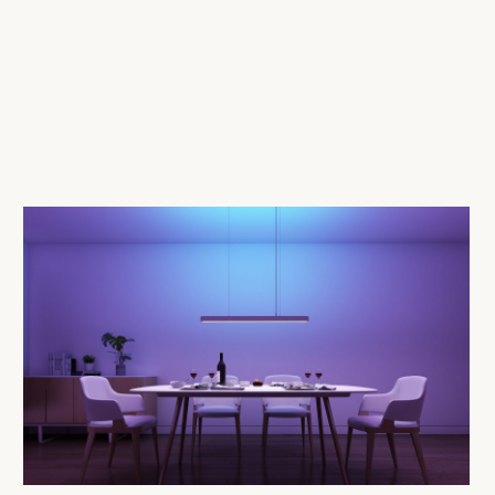
СМОТРЕТЬ КАТАЛОГ