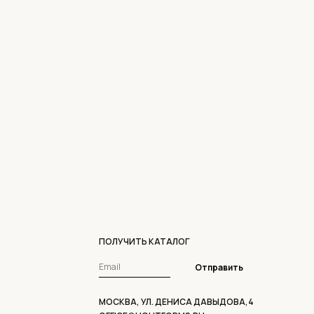
ПОЛУЧИТЬ КАТАЛОГ
Отправить
МОСКВА, УЛ. ДЕНИСА ДАВЫДОВА,4