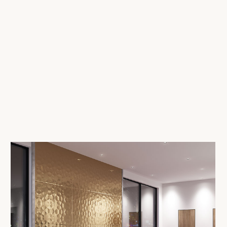
СМОТРЕТЬ КАТАЛОГ