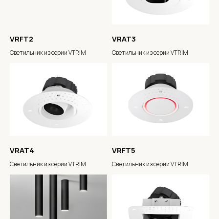
VRFT2
VRAT3
Светильник из серии VTRIM
Светильник из серии VTRIM
VRAT4
VRFT5
Светильник из серии VTRIM
Светильник из серии VTRIM