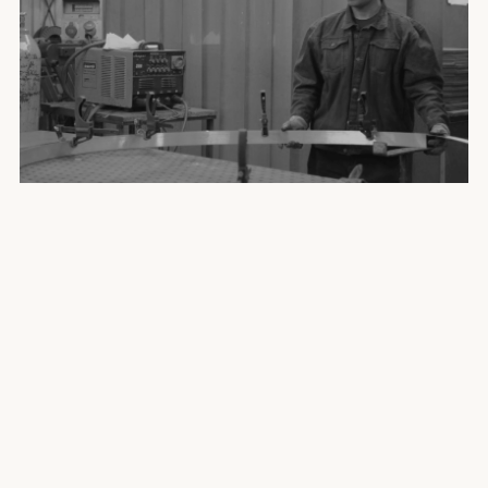
ОТПРАВИТЬ