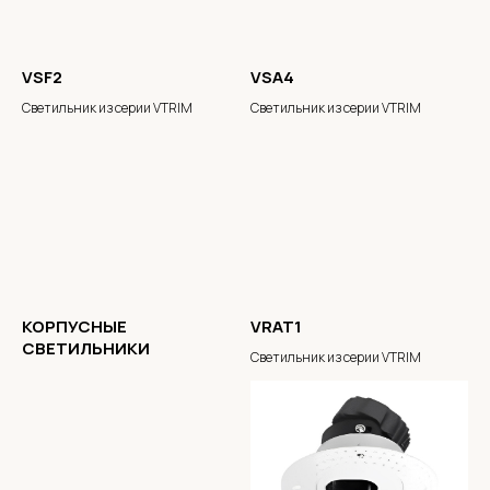
VSF2
VSA4
Светильник из серии VTRIM
Светильник из серии VTRIM
КОРПУСНЫЕ
VRAT1
СВЕТИЛЬНИКИ
Светильник из серии VTRIM