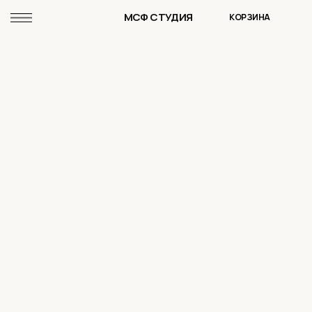
МСФ СТУДИЯ
КОРЗИНА