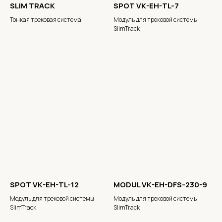
SLIM TRACK
SPOT VK-EH-TL-7
Тонкая трековая система
Модуль для трековой системы
SlimTrack
SPOT VK-EH-TL-12
MODUL VK-EH-DFS-230-9
Модуль для трековой системы
Модуль для трековой системы
SlimTrack
SlimTrack