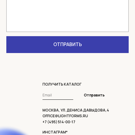
ПОЛУЧИТЬ КАТАЛОГ
Отправить
МОСКВА, УЛ. ДЕНИСА ДАВЫДОВА,4
OFFICE@LIGHTFORMS.RU
+7 (495) 514-00-17
ИНСТАГРАМ*