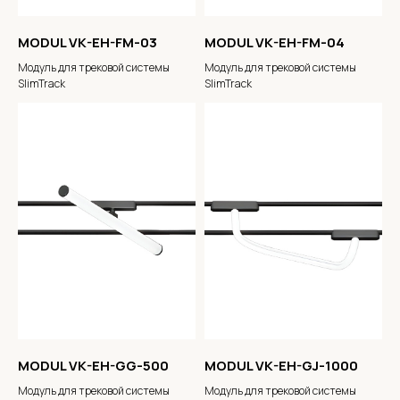
MODUL VK-EH-FM-03
MODUL VK-EH-FM-04
Модуль для трековой системы
Модуль для трековой системы
SlimTrack
SlimTrack
ОТПРАВИТЬ
MODUL VK-EH-GG-500
MODUL VK-EH-GJ-1000
Модуль для трековой системы
Модуль для трековой системы